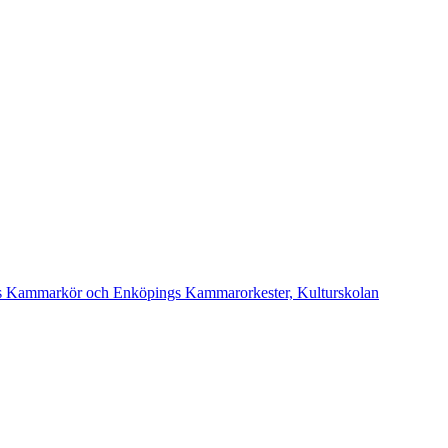
ngs Kammarkör och Enköpings Kammarorkester, Kulturskolan