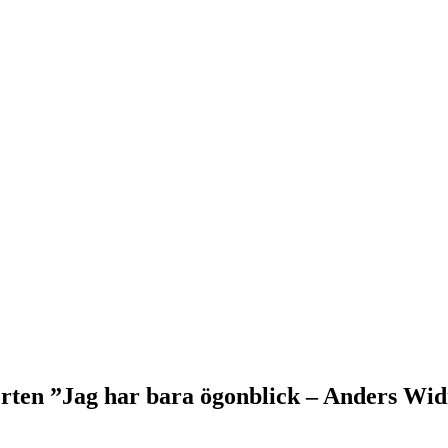
ten ”Jag har bara ögonblick – Anders Wid