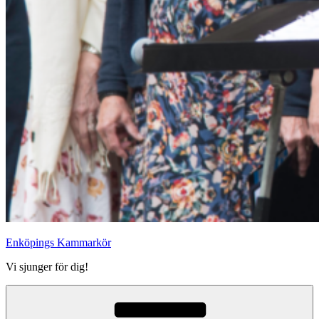
Enköpings Kammarkör
Vi sjunger för dig!