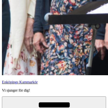
Enköpings Kammarkör
Vi sjunger för dig!