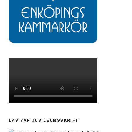
LÄS VÅR JUBILEUMSSKRIFT!