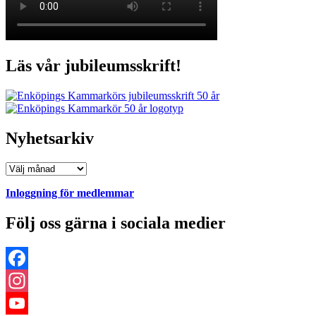
Läs vår jubileumsskrift!
Nyhetsarkiv
Nyhetsarkiv
Inloggning för medlemmar
Följ oss gärna i sociala medier
Facebook
Instagram