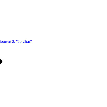
konsert 2: ”50 vårar”