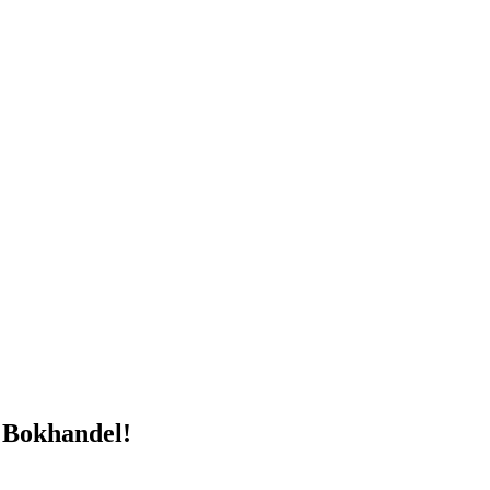
 Bokhandel!