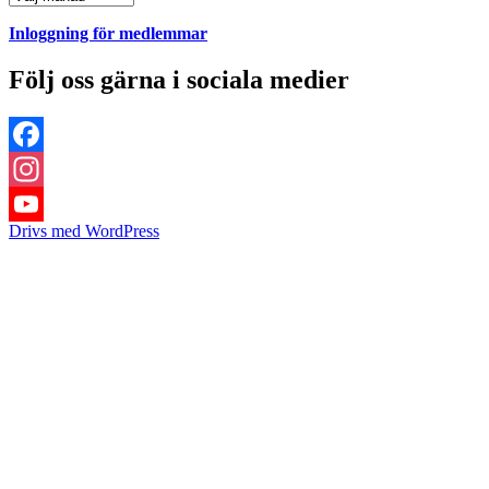
Inloggning för medlemmar
Följ oss gärna i sociala medier
Facebook
Instagram
Drivs med WordPress
YouTube