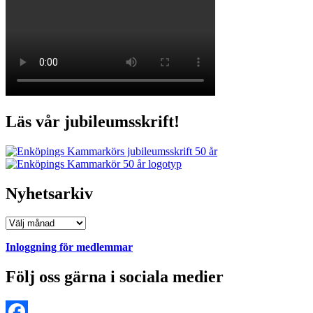
Läs vår jubileumsskrift!
Nyhetsarkiv
Nyhetsarkiv
Inloggning för medlemmar
Följ oss gärna i sociala medier